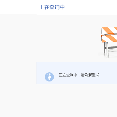
正在查询中
正在查询中，请刷新重试