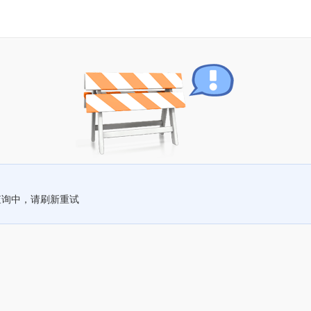
查询中，请刷新重试