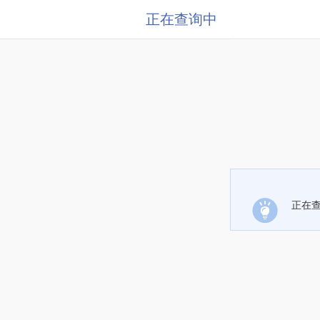
正在查询中
正在