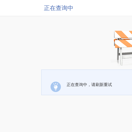
正在查询中
正在查询中，请刷新重试